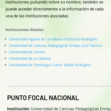
instituciones pulsando sobre su nombre, también se
puede acceder directamente a la información de cada
una de las instituciones asociadas.
Instituciones Aliadas:
Universidad Agraria de La Habana Fructuoso Rodríguez
Universidad de Ciencias Pedagógicas Enrique José Varona
Universidad de Oriente
Universidad de La Habana
Universidad de Cienfuegos Carlos Rafael Rodríguez
PUNTO FOCAL NACIONAL
Institución:
Universidad de Ciencias Pedagógicas Enriq