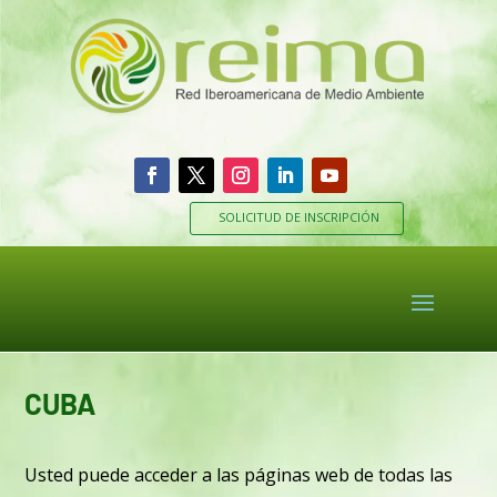
SOLICITUD DE INSCRIPCIÓN
CUBA
Usted puede acceder a las páginas web de todas las