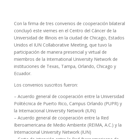
Con la firma de tres convenios de cooperación bilateral
concluyó este viernes en el Centro del Cáncer de la
Universidad de Illinois en la ciudad de Chicago, Estados
Unidos el IUN Collaborative Meeting, que tuvo la
participación de manera presencial y virtual de
miembros de la International University Network de
instituciones de Texas, Tampa, Orlando, Chicago y
Ecuador.
Los convenios suscritos fueron:
– Acuerdo general de cooperación entre la Universidad
Politécnica de Puerto Rico, Campus Orlando (PUPR) y
la Internacional University Network (IUN)
– Acuerdo general de cooperación entre la Red
Iberoamericana de Medio Ambiente (REIMA, A.C.) y la
Internacional University Network (IUN)