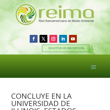
SOLICITUD DE INSCRIPCIÓN
CONCLUYE EN LA
UNIVERSIDAD DE