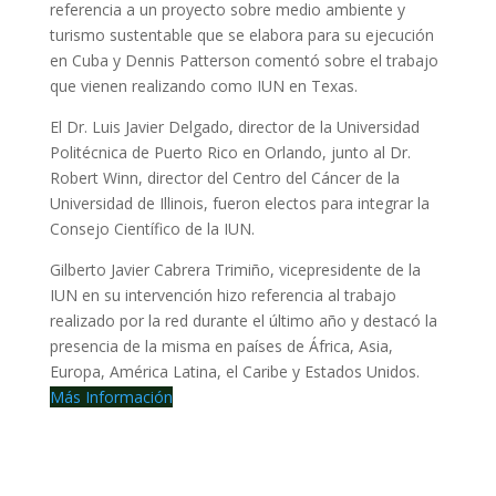
referencia a un proyecto sobre medio ambiente y
turismo sustentable que se elabora para su ejecución
en Cuba y Dennis Patterson comentó sobre el trabajo
que vienen realizando como IUN en Texas.
El Dr. Luis Javier Delgado, director de la Universidad
Politécnica de Puerto Rico en Orlando, junto al Dr.
Robert Winn, director del Centro del Cáncer de la
Universidad de Illinois, fueron electos para integrar la
Consejo Científico de la IUN.
Gilberto Javier Cabrera Trimiño, vicepresidente de la
IUN en su intervención hizo referencia al trabajo
realizado por la red durante el último año y destacó la
presencia de la misma en países de África, Asia,
Europa, América Latina, el Caribe y Estados Unidos.
Más Información