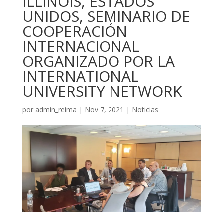
ILLINOIS, ESTADOS
UNIDOS, SEMINARIO DE
COOPERACIÓN
INTERNACIONAL
ORGANIZADO POR LA
INTERNATIONAL
UNIVERSITY NETWORK
por
admin_reima
|
Nov 7, 2021
|
Noticias