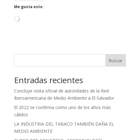
Me gusta esto:
Cargando...
Buscar
Entradas recientes
Concluye visita oficial de autoridades de la Red
Iberoamericana de Medio Ambiente a El Salvador
El 2022 se confirma como uno de los años más
cálidos
LA INDUSTRIA DEL TABACO TAMBIÉN DAÑA EL
MEDIO AMBIENTE