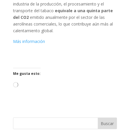
industria de la producción, el procesamiento y el
transporte del tabaco
equivale a una quinta parte
del CO2
emitido anualmente por el sector de las
aerolíneas comerciales, lo que contribuye aún más al
calentamiento global.
Más información
Me gusta esto:
Cargando...
Buscar