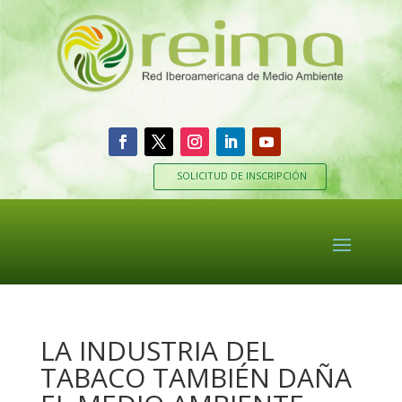
SOLICITUD DE INSCRIPCIÓN
LA INDUSTRIA DEL
TABACO TAMBIÉN DAÑA