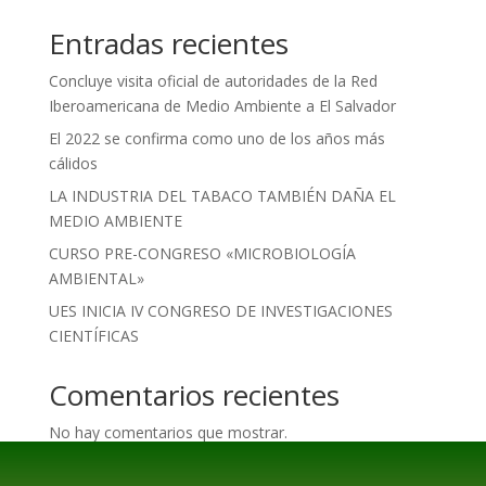
Entradas recientes
Concluye visita oficial de autoridades de la Red
Iberoamericana de Medio Ambiente a El Salvador
El 2022 se confirma como uno de los años más
cálidos
LA INDUSTRIA DEL TABACO TAMBIÉN DAÑA EL
MEDIO AMBIENTE
CURSO PRE-CONGRESO «MICROBIOLOGÍA
AMBIENTAL»
UES INICIA IV CONGRESO DE INVESTIGACIONES
CIENTÍFICAS
Comentarios recientes
No hay comentarios que mostrar.